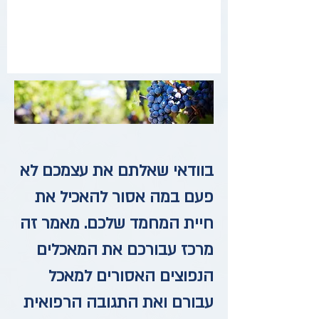
בוודאי שאלתם את עצמכם לא
פעם במה אסור להאכיל את
חיית המחמד שלכם. מאמר זה
מרכז עבורכם את המאכלים
הנפוצים האסורים למאכל
עבורם ואת התגובה הרפואית