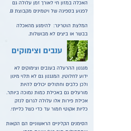
האכלה במזון חי לאורך זמן עלולה גם
לפגוע בספיגה של ויטמינים מקבוצת B.
המלצת הוטרינר: להימנע מהאכלה
בבשר או ביצים לא מבושלות.
ענבים וצימוקים
מנגנון ההרעלה בענבים וצימוקים לא
ידוע לחלוטין. המנגנון גם לא תלוי מינון
ולכן כלבים וחתולים יכולים להיות
מורעלים גם באכילת כמות נמוכה ביותר.
אכילת פירות אלו עלולה לגרום לנזק
כליות אקוטי חמור עד כדי כשל כלייתי.
הסימנים הקליניים הראשוניים הם הקאות