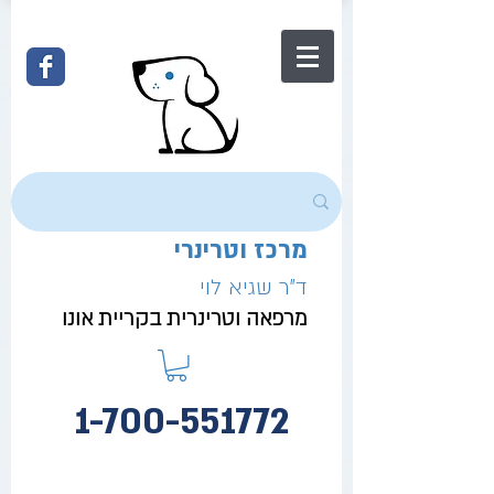
מרכז וטרינרי
ד"ר שגיא לוי
מרפאה וטרינרית בקריית אונו
1-700-551772