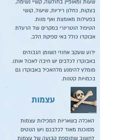
שעות ומאופיין בחולשה, קשיי נשימה,
בצקות, כחלון ריריות, שיעול, קושי
בפעילות מאומצת ואף מוות.
הטיפול הוטרינרי במקרים של הרעלת
אבוקדו כולל באי ספיקת הלב.
ידוע שעקב אחוזי השומן הגבוהים
באבוקדו לכלבים יש חיבה לאכול אותו.
מומלץ להימנע מלהאכיל באבוקדו גם
בכמויות קטנות.
עצמות
האכלה בשאריות המכילות עצמות
מסוכנת מאוד לכלבכם ויש הנוטים
לחשוב שתוספת קבועה של עצמות