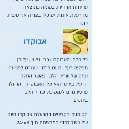
עוויתות או חיות בקומה כתוצאה
מהרעלת אתנול יטופלו בצורה אגרסיבית
יותר.
אבוקדו
כל חלקי האבוקדו (פרי, גלעין, עלים)
מכילים רעלן בשם פרסין שגורם לפגיעה
ונמק של שריר הלב. כאשר החלק
הרעיל ביותר הוא עלי האבוקדו. הרעלן
פרסין גורם לנמק של שריר הלב
ביונקים.
הסימנים הקליניים בהרעלת אבוקדו הינם
של כשל לבבי המתפתח תוך 24-48