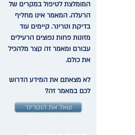
המומלצת לטיפול במקרים של
הרעלה. המאמר אינו מחליף
בדיקת וטרינר. קיימים עוד
מזונות פחות נפוצים הרעילים
עבורם ומאמר זה קצר מלהכיל
את כולם.
לא מצאתם את המידע הדרוש
לכם במאמר זה?
שאל את הוטרינר