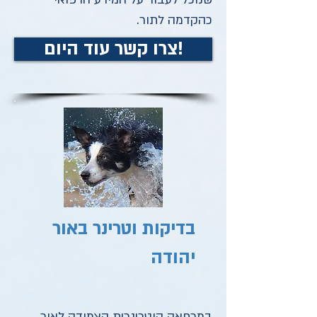
כהקדמה לתור.
צרו קשר עוד היום!
בדיקות וטרינר באור
יהודה
במרפאה הוטרינרית הצמודה לאור