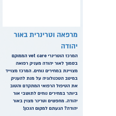
מרפאה וטרינרית באור
יהודה
המרכז הוטרינרי vet care הממוקם
בסמוך לאור יהודה מעניק רפואה
מצויינת במחירים נוחים. המרכז מצוייד
במיטב הטכנולוגיה על מנת להעניק
את הטיפול הרפואי המתקדם והטוב
ביותר במחירים נוחים לתושבי אור
יהודה. מחפשים וטרינר מצוין באור
יהודה? הגעתם למקום הנכון!