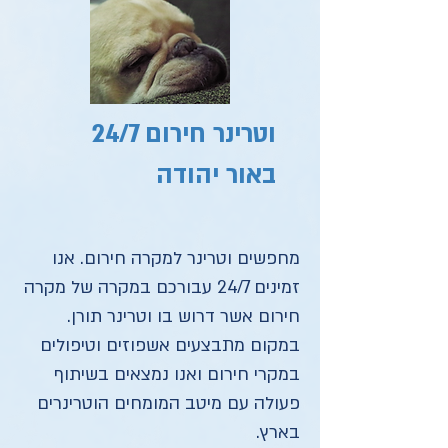
וטרינר חירום 24/7
באור יהודה
מחפשים וטרינר למקרה חירום. אנו
זמינים 24/7 עבורכם במקרה של מקרה
חירום אשר דרוש בו וטרינר תורן.
במקום מתבצעים אשפוזים וטיפולים
במקרי חירום ואנו נמצאים בשיתוף
פעולה עם מיטב המומחים הוטרינרים
בארץ.