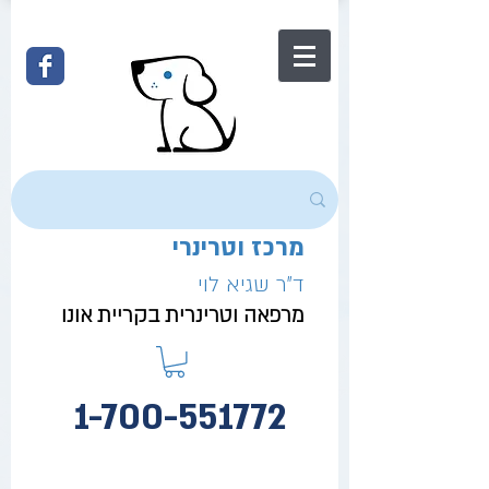
מרכז וטרינרי
ד"ר שגיא לוי
מרפאה וטרינרית בקריית אונו
1-700-551772