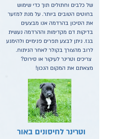
של כלבים וחתולים תוך כדי שימוש
בחוטים הטובים ביותר. על מנת למזער
את הסיכון בהרדמה אנו מבצעים
בדיקות דם מקדימות וההרדמה נעשית
בגז. ניתן לבצע תפרים פנימיים ולהימנע
לרוב מהצורך בקולר לאחר הניתוח.
צריכים וטרינר לעיקור או סירוס?
מצאתם את המקום הנכון!
וטרינר לחיסונים באור