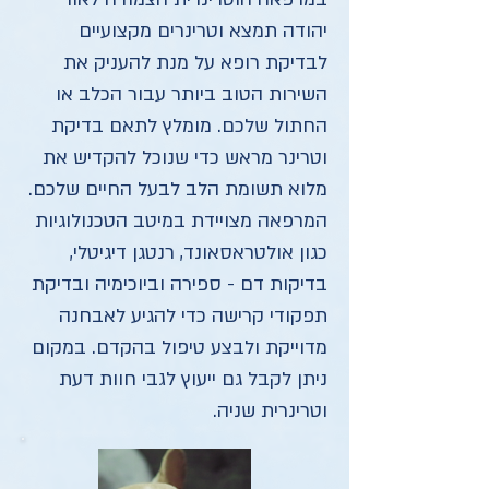
יהודה תמצא וטרינרים מקצועיים
לבדיקת רופא על מנת להעניק את
השירות הטוב ביותר עבור הכלב או
החתול שלכם. מומלץ לתאם בדיקת
וטרינר מראש כדי שנוכל להקדיש את
מלוא תשומת הלב לבעל החיים שלכם.
המרפאה מצויידת במיטב הטכנולוגיות
כגון אולטראסאונד, רנטגן דיגיטלי,
בדיקות דם - ספירה וביוכימיה ובדיקת
תפקודי קרישה כדי להגיע לאבחנה
מדוייקת ולבצע טיפול בהקדם. במקום
ניתן לקבל גם ייעוץ לגבי חוות דעת
וטרינרית שניה.