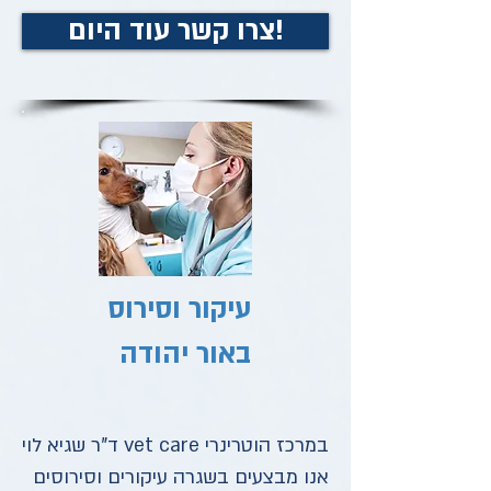
צרו קשר עוד היום!
עיקור וסירוס
באור יהודה
במרכז הוטרינרי vet care ד"ר שגיא לוי
אנו מבצעים בשגרה עיקורים וסירוסים