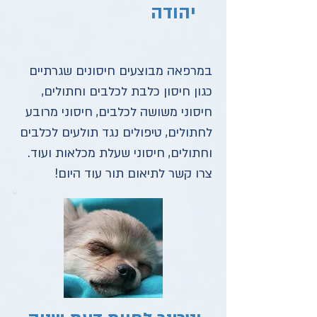
יהודה
במרפאה מבוצעים חיסונים שגרתיים
כגון חיסון כלבת לכלבים וחתולים,
חיסוני משושה לכלבים, חיסוני מרובע
לחתולים, טיפולים נגד תולעים לכלבים
וחתולים, חיסוני שעלת מכלאות ועוד.
צרו קשר לתיאום תור עוד היום!