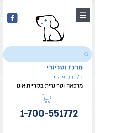
מרכז וטרינרי
ד"ר שגיא לוי
מרפאה וטרינרית בקריית אונו
1-700-551772