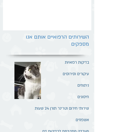
השירותים הרפואיים אותם אנו
מספקים
בדיקות רפואיות
עיקורים וסירוסים
ניתוחים
חיסונים
שירותי חירום וטרינר תורן 24 שעות
אשפוזים
מעבדה מתקדמת לבדיקות דם