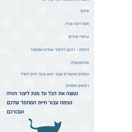
שיבוב
חוות דעת שניה
טיפולי שיניים
הדמיה - רנטגן דיגיטלי ואולטראסאונד
אנדוסקופיה
טפסים ואישורים עבור ייצוא בעלי חיים לחו"ל
רופאים מומחים
נעשה את הכל על מנת ליצור חוויה
נעימה עבור חיית המחמד שלכם
ועבורכם