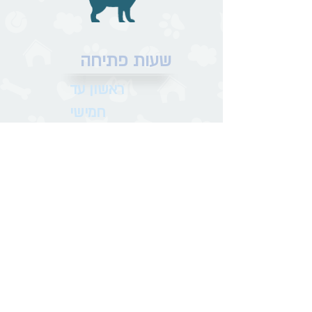
שעות פתיחה
ראשון עד
חמישי
08:00-19:00
שישי
09:00-14:00
Share