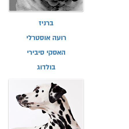
ברניז
רועה אוסטרלי
האסקי סיבירי
בולדוג