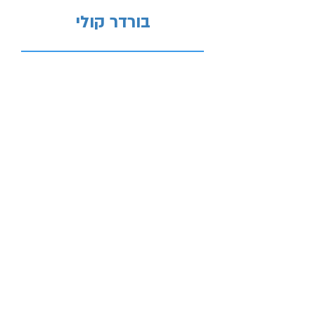
בורדר קולי