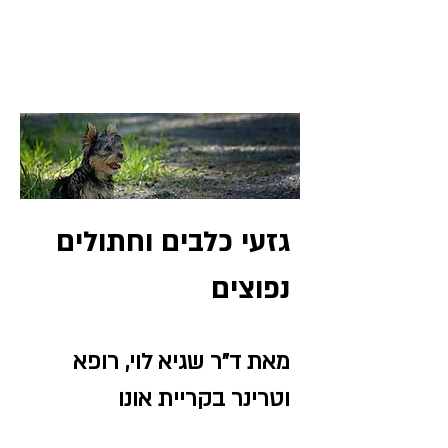
גזעי כלבים וחתולים
נפוצים
מאת ד"ר שגיא לוי, רופא
וטרינר בקריית אונו