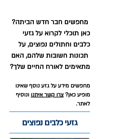
מחפשים חבר חדש הביתה?
כאן תוכלי לקרוא על גזעי
כלבים וחתולים נפוצים, על
תכונות חשובות שלהם, האם
מתאימים לאורח החיים שלך?
מחפשים מידע על גזע נוסף שאינו
מופיע כאן?
צרו קשר איתנו
ונוסיף
לאתר.
גזעי כלבים נפוצים