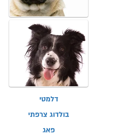
דלמטי
בולדוג צרפתי
פאג