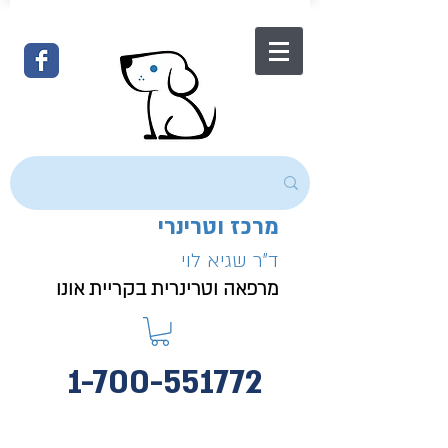
מרכז וטרינרי
ד"ר שגיא לוי
מרפאה וטרינרית בקריית אונו
1-700-551772