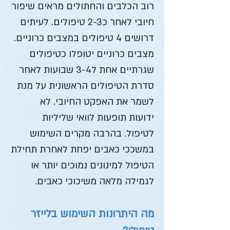
רוב הכלבים והחתולים מראים שיפור
חיובי לאחר כ2-3 טיפולים. לעיתים
דרושים 4 טיפולים במצבים כרוניים.
מצבים כרוניים יטופלו כטיפולים
שגרתיים אחת ל3-4 שבועות לאחר
סדרת הטיפולים הראשונית על מנת
לשמר את האפקט החיובי. לא
ידועות תופעות לוואי שליליות
לטיפול. בהרבה מקרים השימוש
במשככי כאבים יפחת לאחרת תחילת
הטיפול למינונים נמוכים יותר או
לגמילה מלאה משיכוכי כאבים.
מה היתרונות השימוש בלייזר