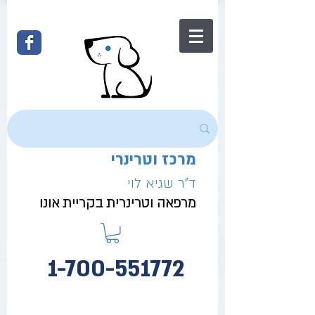
מרכז וטרינרי
ד"ר שגיא לוי
מרפאה וטרינרית בקריית אונו
1-700-551772