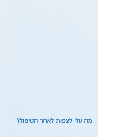
מה עלי לצפות לאחר הטיפול?