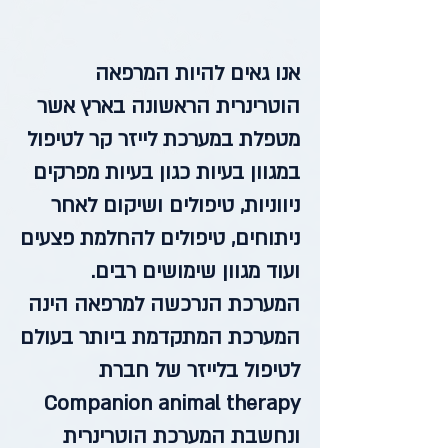
אנו גאים להיות המרפאה
הוטרינרית הראשונה בארץ אשר
מטפלת במערכת לייזר קר לטיפול
במגוון בעיות כגון בעיות מפרקים
ניווניות, טיפולים ושיקום לאחר
ניתוחים, טיפולים להחלמת פצעים
ועוד מגוון שימושים רבים.
המערכת הנרכשה למרפאה הינה
המערכת המתקדמת ביותר בעולם
לטיפול בלייזר של חברת
Companion animal therapy
ונחשבת המערכת הוטרינרית