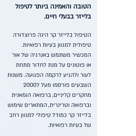
הטובה והאמינה ביותר לטיפול
בלייזר בבעלי חיים.
הטיפול בלייזר קר
הינה פרוצדורה
טיפולית למגוון בעיות רפואיות.
המכשיר משתמש באנרגיה של אור
או פוטונים על מנת לחדור מתחת
לעור ולהגיע לרקמה הפגועה. משנות
השבעים פורסמו מעל ל2000
מחקרים קליניים, ברפואה הומאנית
וברפואה וטרינרית, המתארים שימוש
בלייזר קר כמודל טיפולי למגוון רחב
של בעיות רפואיות.