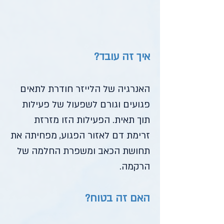
איך זה עובד?
האנרגיה של הלייזר חודרת לתאים
פגועים וגורם לשפעול של פעילות
תוך תאית. הפעילות הזו מזרזת
זרימת דם לאזור הפגוע, מפחיתה את
תחושת הכאב ומשפרת החלמה של
הרקמה.
האם זה בטוח?