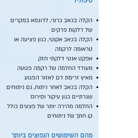
טיפולי?
הקלה בכאב כרוני, לדוגמא במקרים
של דלקות פרקים
הקלה בכאב אקוטי, כגון פציעה או
טראומה לרקמה
אפקט אנטי דלקתי חזק
מעודד החלמה של רקמה פגועה
מאיץ זרימת דם לאזור הפגוע
הקלה בכאב לאחר ניתוח, גם ניתוחים
שגרתיים כגון עיקור וסירוס
החלמה מהירה יותר של פצעים כולל
קו חתך של ניתוחים
מהם השימושים הנפוצים ביותר