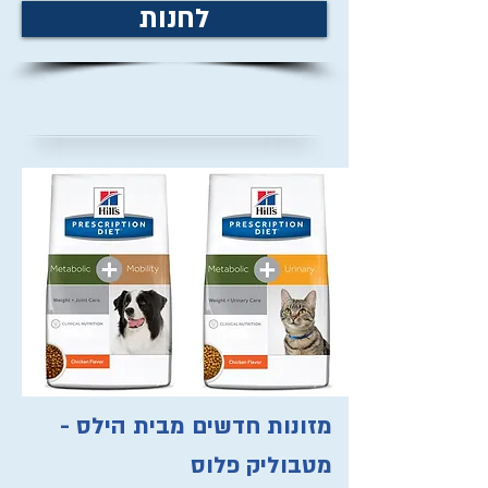
לחנות
מזונות חדשים מבית הילס -
מטבוליק פלוס