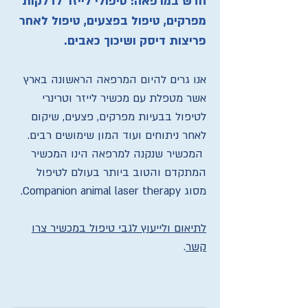
חדש במרפאה! טיפולי לייזר לדלקות
מפרקים, טיפול בפצעים, טיפול לאחר
פריצות דיסק ושיכוך כאבים.
אנו גרים להיום המרפאה הראשונה בארץ
אשר מטפלת עם מכשיר לייזר וטרינרי
לטיפול בבעיות מפרקים, פצעים, שיקום
לאחר ניתוחים ועוד המון שימושים רבים.
המכשיר שנקנה למרפאה הינו המכשיר
המתקדם והטוב ביותר בעולם לטיפול
מסוג Companion animal laser therapy.
לתיאום ולייעוץ לגבי טיפול במכשיר צרו
קשר
.