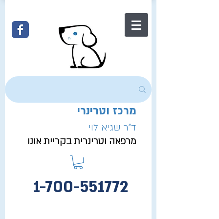
מרכז וטרינרי
ד"ר שגיא לוי
מרפאה וטרינרית בקריית אונו
1-700-551772