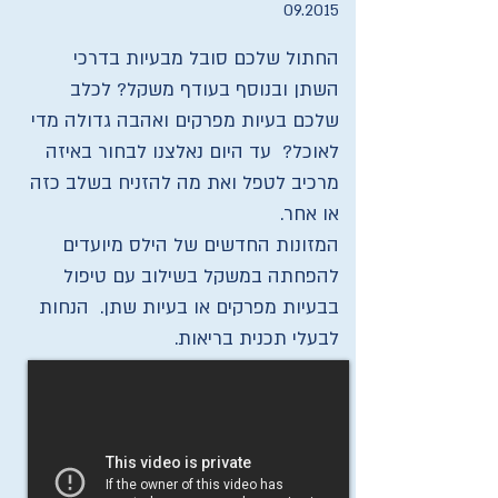
09.2015
החתול שלכם סובל מבעיות בדרכי
השתן ובנוסף בעודף משקל? לכלב
שלכם בעיות מפרקים ואהבה גדולה מדי
לאוכל? עד היום נאלצנו לבחור באיזה
מרכיב לטפל ואת מה להזניח בשלב כזה
או אחר.
המזונות החדשים של הילס מיועדים
להפחתה במשקל בשילוב עם טיפול
בבעיות מפרקים או בעיות שתן. הנחות
לבעלי תכנית בריאות.