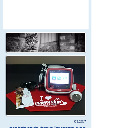
03.2017