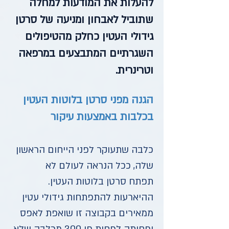
להעלות את המודעות למחלה
שתוביל לאבחון ומניעה של סרטן
גידולי העטין כחלק מהטיפולים
השגרתיים המתבצעים במרפאה
וטרינרית.
הגנה מפני סרטן בלוטות העטין
בכלבות באמצעות עיקור
כלבה שתעוקר לפני הייחום הראשון
שלה, ככל הנראה לעולם לא
תפתח סרטן בלוטות העטין.
ההיארעות להתפתחות גידולי עטין
ממאירים בקבוצה זו שואפת לאפס