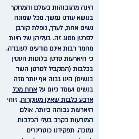
הינה מהגבוהות בעולם והמחקר
בנושא עודנו נמשך. מכל שמונה
נשים אחת, לערך, נופלת קורבן
לסרטן מסוג זה. בעליהן של חיות
מחמד רבות אינם מודעים לעובדה,
כי היארעות סרטן בלוטות העטין
בכלבות (המקביל לסרטן השד
בנשים) הינו גבוה אף יותר מזה
בנשים ועומד כיום על
אחת מכל
ארבע כלבות שאינן מעוקרות
. זוהי
היארעות גבוהה ביותר, אולם
המודעות בקרב בעלי הכלבות
נמוכה. תפקידנו כוטרינרים