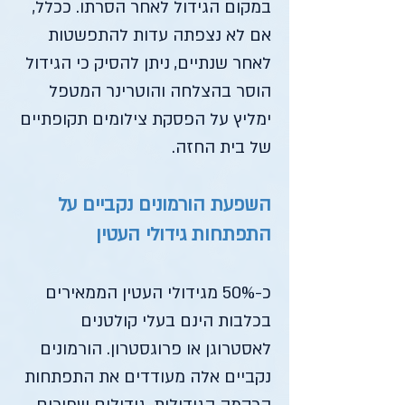
במקום הגידול לאחר הסרתו. ככלל,
אם לא נצפתה עדות להתפשטות
לאחר שנתיים, ניתן להסיק כי הגידול
הוסר בהצלחה והוטרינר המטפל
ימליץ על הפסקת צילומים תקופתיים
של בית החזה.
השפעת הורמונים נקביים על
התפתחות גידולי העטין
כ-50% מגידולי העטין הממאירים
בכלבות הינם בעלי קולטנים
לאסטרוגן או פרוגסטרון. הורמונים
נקביים אלה מעודדים את התפתחות