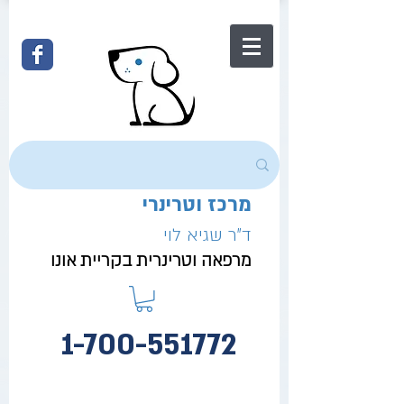
מרכז וטרינרי
ד"ר שגיא לוי
מרפאה וטרינרית בקריית אונו
1-700-551772