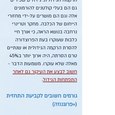
הרקמה הגידולית. גידולים שפירים
גם הם בעלי קולטנים להורמונים
אלה וגם הם מושרים על-ידי מחזורי
הייחום של הכלבה. מחקר וטרינרי
נרחבה בנושא הראה, כי אורך חיי
כלבות שעוקרו בעת הפרוצדורה
להסרת הרקמה הגידולית או שנתיים
טרם הסרתה, היה ארוך יותר ב45%
מאלה שלא עוקרו. משמעות הדבר -
חשוב לבצע את העיקור גם לאחר
התפתחות הגידול
.
גורמים חשובים לקביעת התחזית
(=פרוגנוזה)