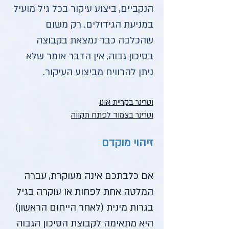
הנקביים, ביצוע עיקור בכל גיל מועיל
במניעת הגידולים. רק משום
שהכלבה כבר נמצאת בקבוצה
בסיכון גבוה, אין הדבר אומר שלא
ניתן להרוויח מביצוע העיקור.
וטרינר בקריית אונו
וטרינר בצמוד לפתח תקווה
זיהוי מוקדם
אם כלבתכם אינה מעוקרת, עברה
המלטה אחת לפחות או עוקרה בגיל
בגרות מינית (לאחר הייחום הראשון)
היא מתאימה לקבוצת הסיכון הגבוה