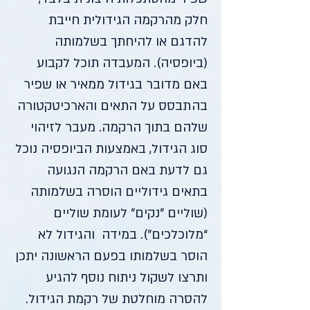
חלק מהרקמה הגידולית חייבת
להדגם או להיחתך בשלמותה
(ביופסיה). המעבדה תוכל לקבוע
באם מדובר בגידול ממאיר או שפיר
בהתבסס על התאים והארכיטקטורה
שלהם בתוך הרקמה. מעבר לזיהוי
סוג הגידול, באמצעות הביופסיה נוכל
גם לדעת באם הרקמה הנגועה
בתאים גידוליים הוסרה בשלמותה
(שוליים "נקים" לעומת שוליים
“מלוכלכים"). במידה והגידול לא
הוסר בשלמותו בפעם הראשונה יתכן
ותרצו לשקול ניתוח נוסף להגיע
להסרה מוחלטת של רקמת הגידול.