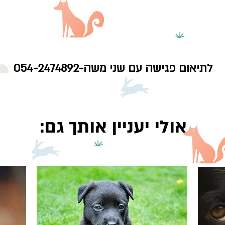
לתיאום פגישה עם שני משה-054-2474892
:אולי יעניין אותך גם