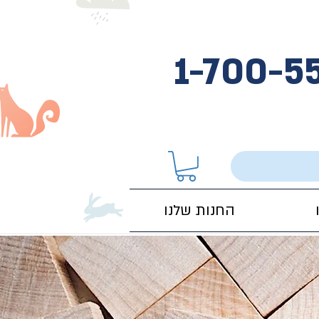
1-700-5
החנות שלנו