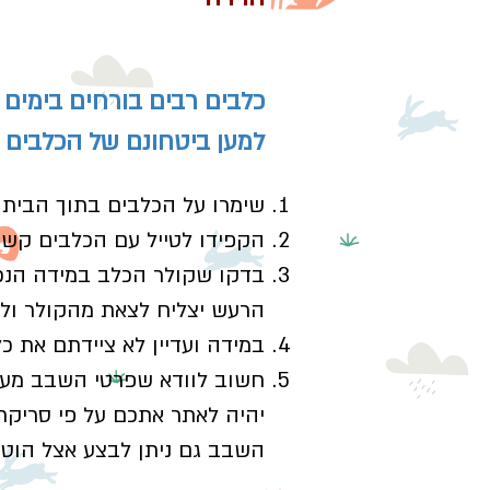
כלבים רבים בורחים בימים 
למען ביטחונם של הכלבים 
שימרו על הכלבים בתוך הבית 
הקפידו לטייל עם הכלבים קשור
הרעש יצליח לצאת מהקולר ול
במידה ועדיין לא ציידתם את 
חשוב לוודא שפרטי השבב מעוד
יהיה לאתר אתכם על פי סריקת 
השבב גם ניתן לבצע אצל הוטר