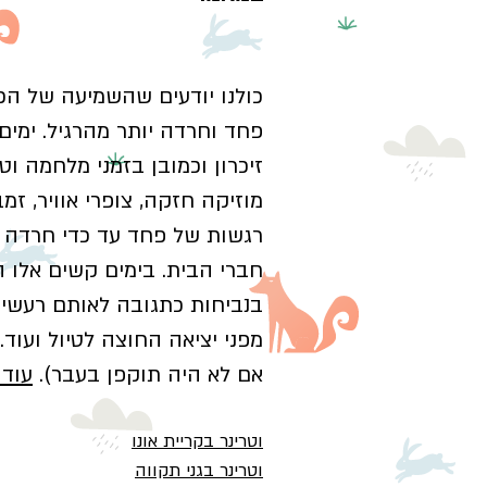
כולנו יודעים שהשמיעה של הכ
פחד וחרדה יותר מהרגיל. ימים 
זיכרון וכמובן בזמני מלחמה וט
מוזיקה חזקה, צופרי אוויר, זמ
רגשות של פחד עד כדי חרדה ש
חברי הבית. בימים קשים אלו ה
בנביחות כתגובה לאותם רעשים
מפני יציאה החוצה לטיול ועוד
אם לא היה תוקפן בעבר).
עוד 
וטרינר
בקריית אונו
וטרינר ב
גני תקווה