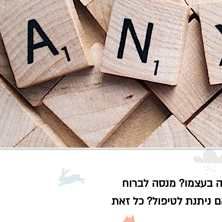
ה בעצמו? מנסה לברוח
 ניתנת לטיפול? כל זאת