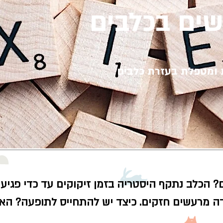
שים בכלבים
ומטפלת בעזרת כלבים
? הכלב נתקף היסטריה בזמן זיקוקים עד כדי פגיע
 מרעשים חזקים. כיצד יש להתחייס לתופעה? האם