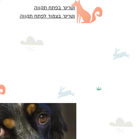
וטרינר בפתח תקווה
וטרינר בצמוד לפתח תקווה