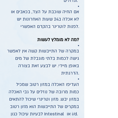
וגדולים.
אם החיה שוכבת על הצד, בכאבים או
לא אכלה ב24 שעות האחרונות יש
לפנות לוטרינר בהקדם האפשרי.
מה לא מומלץ לעשות?
במקרה של התייבשות קשה אין לאפשר
גישה לכמות בלתי מוגבלת של מים
באופן מיידי. יש לבצע זאת בצורה
הדרגתית.
העדיפו האכלה במזון רטוב שמכיל
כמות מרובה של נוזלים על גבי האכלה
במזון יבש. מזון וטרינרי שיכול להתאים
במקרים של התייבשות הוא מזון רטוב
לבעיות עיכול כגון Intestinal או i/d.