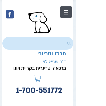
מרכז וטרינרי
ד"ר שגיא לוי
מרפאה וטרינרית בקריית אונו
1-700-551772