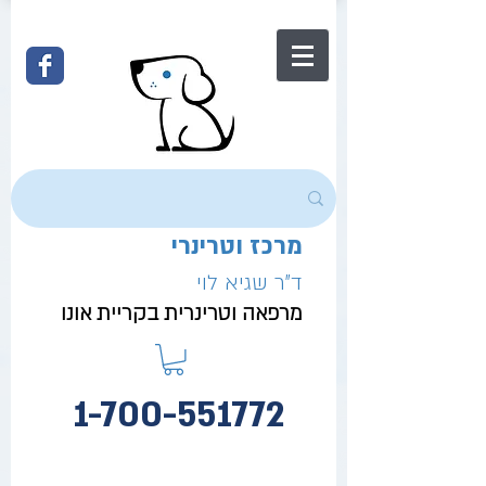
מרכז וטרינרי
ד"ר שגיא לוי
מרפאה וטרינרית בקריית אונו
1-700-551772